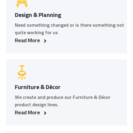
Design & Planning
Need something changed or is there something not
quite working for us
Read More
Furniture & Décor
We create and produce our Furniture & Décor
product design lines.
Read More