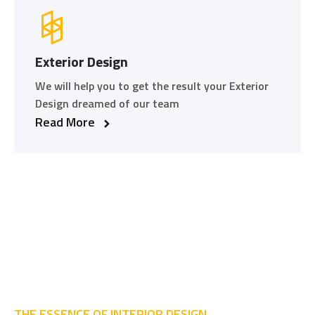
Exterior Design
We will help you to get the result your Exterior
Design dreamed of our team
Read More
THE ESSENCE OF INTERIOR DESIGN