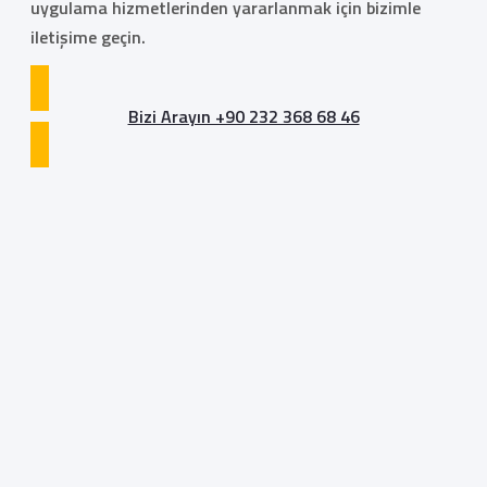
uygulama hizmetlerinden yararlanmak için bizimle
iletişime geçin.
Bizi Arayın +90 232 368 68 46