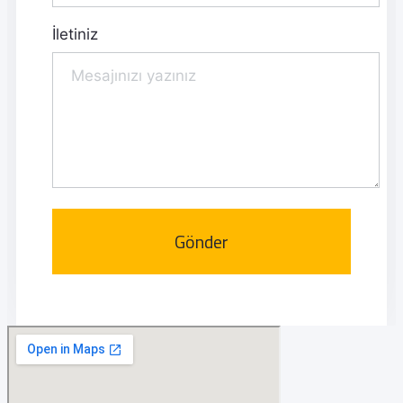
İletiniz