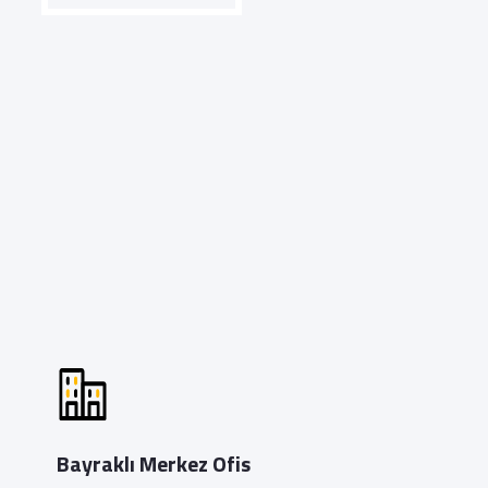
Bayraklı Merkez Ofis