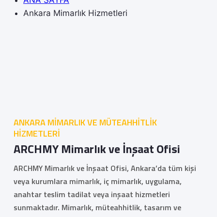
Ankara Mimarlık Hizmetleri
ANKARA MİMARLIK VE MÜTEAHHİTLİK
HİZMETLERİ
ARCHMY Mimarlık ve İnşaat Ofisi
ARCHMY Mimarlık ve İnşaat Ofisi, Ankara’da tüm kişi
veya kurumlara mimarlık, iç mimarlık, uygulama,
anahtar teslim tadilat veya inşaat hizmetleri
sunmaktadır. Mimarlık, müteahhitlik, tasarım ve