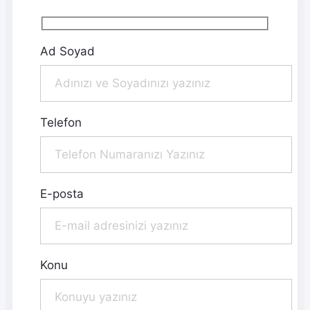
Ad Soyad
Telefon
E-posta
Konu