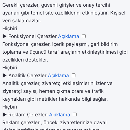
Gerekli çerezler, güvenli girişler ve onay tercihi
ayarları gibi temel site özelliklerini etkinleştirir. Kişisel
veri saklamazlar.
Hiçbiri
►
Fonksiyonel Çerezler
Açıklama
Fonksiyonel çerezler, içerik paylaşımı, geri bildirim
toplama ve üçüncü taraf araçların etkinleştirilmesi gibi
özellikleri destekler.
Hiçbiri
►
Analitik Çerezler
Açıklama
Analitik çerezler, ziyaretçi etkileşimlerini izler ve
ziyaretçi sayısı, hemen çıkma oranı ve trafik
kaynakları gibi metrikler hakkında bilgi sağlar.
Hiçbiri
►
Reklam Çerezleri
Açıklama
Reklam çerezleri, önceki ziyaretlerinize dayalı