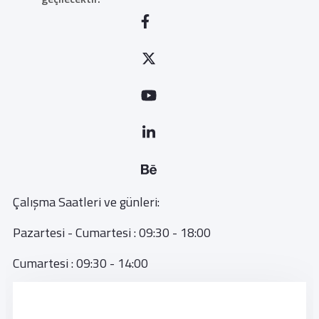
Çalışma Saatleri ve günleri:
Pazartesi - Cumartesi : 09:30 - 18:00
Cumartesi : 09:30 - 14:00