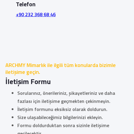
Telefon
+90 232 368 68 46
ARCHMY Mimarlık ile ilgili tüm konularda bizimle
iletişime geçin.
İletişim Formu
Sorularınız, önerileriniz, şikayetleriniz ve daha
fazlası için iletişime geçmekten çekinmeyin.
İletişim formunu eksiksiz olarak doldurun.
Size ulaşabileceğimiz bilgilerinizi ekleyin.
Formu doldurduktan sonra sizinle iletişime
geçilecektir.