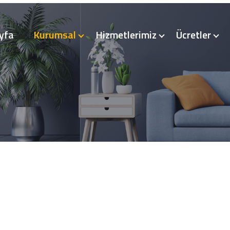
yfa
Kurumsal
Hizmetlerimiz
Ücretler