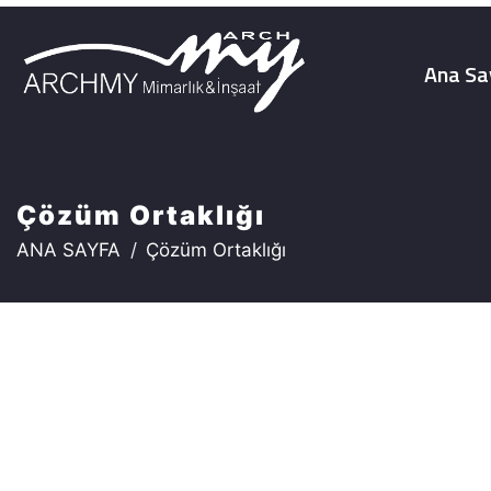
Ana Sa
Çözüm Ortaklığı
ANA SAYFA
Çözüm Ortaklığı