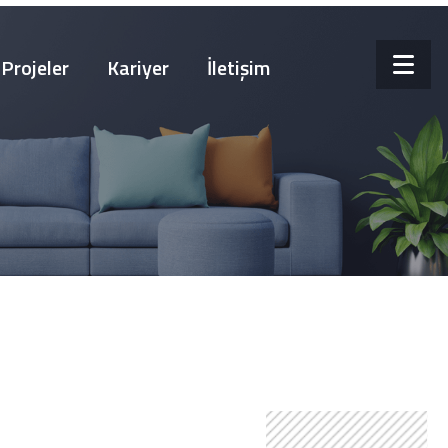
Projeler
Kariyer
İletişim