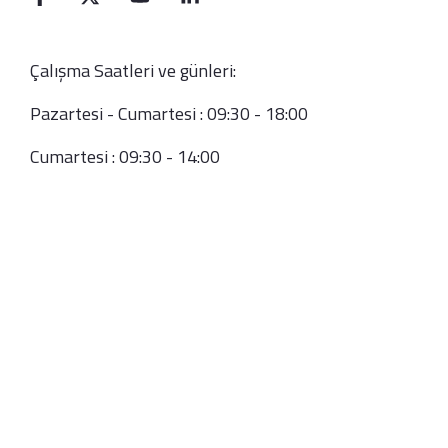
Çalışma Saatleri ve günleri:
Pazartesi - Cumartesi : 09:30 - 18:00
Cumartesi : 09:30 - 14:00