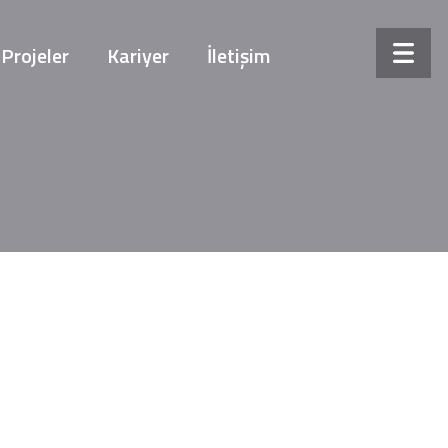
Projeler
Kariyer
İletişim