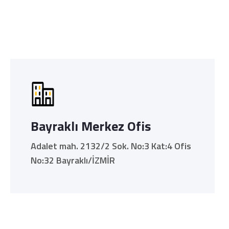
Bayraklı Merkez Ofis
Adalet mah. 2132/2 Sok. No:3 Kat:4 Ofis
No:32 Bayraklı/İZMİR