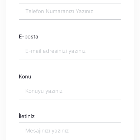
E-posta
Konu
İletiniz