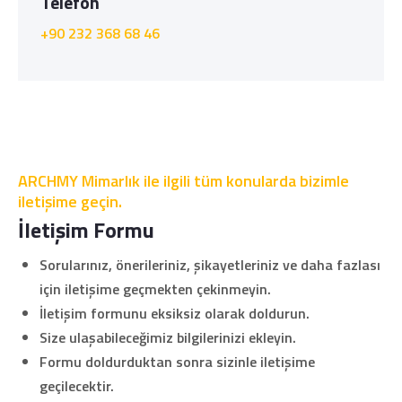
Telefon
+90 232 368 68 46
ARCHMY Mimarlık ile ilgili tüm konularda bizimle
iletişime geçin.
İletişim Formu
Sorularınız, önerileriniz, şikayetleriniz ve daha fazlası
için iletişime geçmekten çekinmeyin.
İletişim formunu eksiksiz olarak doldurun.
Size ulaşabileceğimiz bilgilerinizi ekleyin.
Formu doldurduktan sonra sizinle iletişime
geçilecektir.