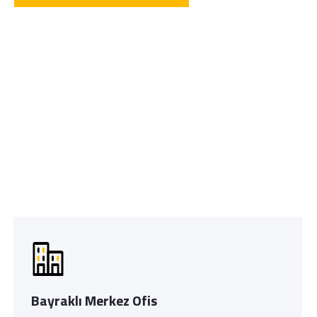
Bayraklı Merkez Ofis