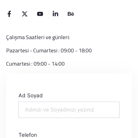
Çalışma Saatleri ve günleri:
Pazartesi - Cumartesi : 09:00 - 18:00
Cumartesi : 09:00 - 14:00
Ad Soyad
Telefon