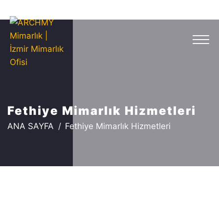
Fethiye Mimarlık Hizmetleri
ANA SAYFA
Fethiye Mimarlık Hizmetleri