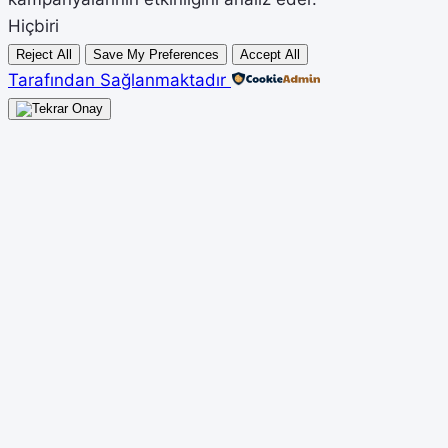
Hiçbiri
Reject All
Save My Preferences
Accept All
Tarafından Sağlanmaktadır