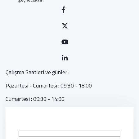
Çalışma Saatleri ve günleri:
Pazartesi - Cumartesi : 09:30 - 18:00
Cumartesi : 09:30 - 14:00