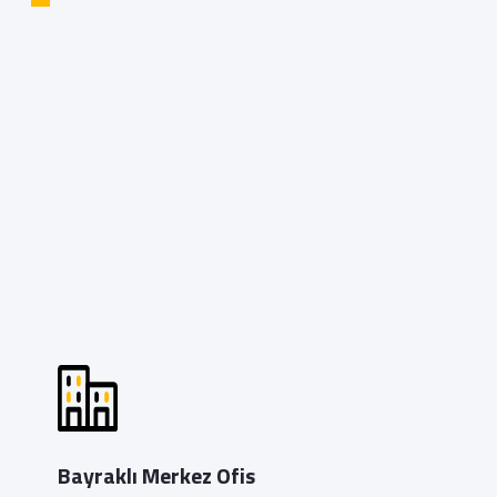
Bayraklı Merkez Ofis