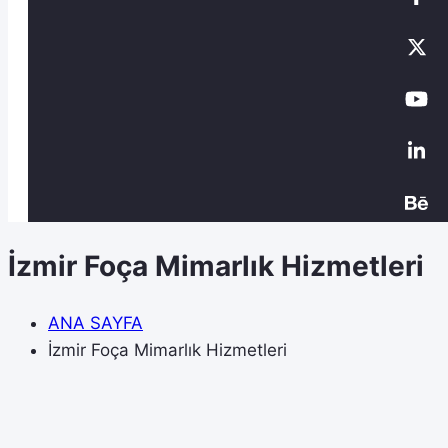
İzmir Foça Mimarlık Hizmetleri
ANA SAYFA
İzmir Foça Mimarlık Hizmetleri