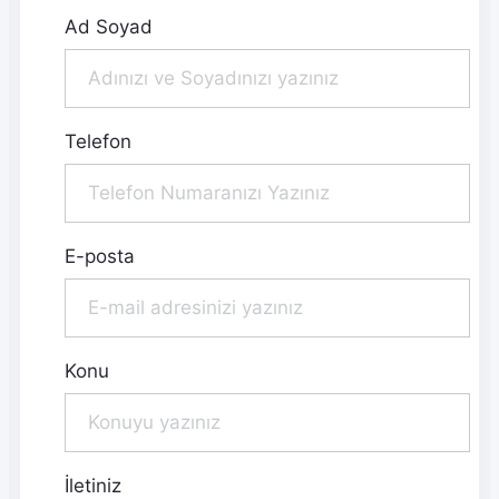
Ad Soyad
Telefon
E-posta
Konu
İletiniz