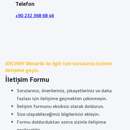
Telefon
+90 232 368 68 46
ARCHMY Mimarlık ile ilgili tüm konularda bizimle
iletişime geçin.
İletişim Formu
Sorularınız, önerileriniz, şikayetleriniz ve daha
fazlası için iletişime geçmekten çekinmeyin.
İletişim formunu eksiksiz olarak doldurun.
Size ulaşabileceğimiz bilgilerinizi ekleyin.
Formu doldurduktan sonra sizinle iletişime
geçilecektir.