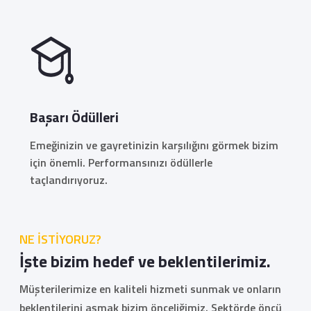
Başarı Ödülleri
Emeğinizin ve gayretinizin karşılığını görmek bizim
için önemli. Performansınızı ödüllerle
taçlandırıyoruz.
NE İSTİYORUZ?
İşte bizim hedef ve beklentilerimiz.
Müşterilerimize en kaliteli hizmeti sunmak ve onların
beklentilerini aşmak bizim önceliğimiz. Sektörde öncü