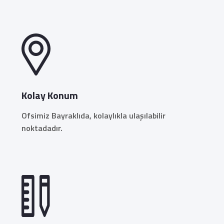
Kolay Konum
Ofsimiz Bayraklıda, kolaylıkla ulaşılabilir
noktadadır.