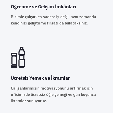
Öğrenme ve Gelişim İmkânları
Bizimle çalışırken sadece iş değil, aynı zamanda
kendinizi geliştirme fırsatı da bulacaksınız.
Ücretsiz Yemek ve İkramlar
Çalışanlarımızın motivasyonunu artırmak için
ofisimizde ücretsiz öğle yemeği ve gün boyunca
ikramlar sunuyoruz.