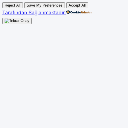
Reject All
Save My Preferences
Accept All
Tarafından Sağlanmaktadır