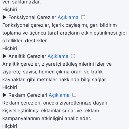
veri saklamazlar.
Hiçbiri
►
Fonksiyonel Çerezler
Açıklama
Fonksiyonel çerezler, içerik paylaşımı, geri bildirim
toplama ve üçüncü taraf araçların etkinleştirilmesi gibi
özellikleri destekler.
Hiçbiri
►
Analitik Çerezler
Açıklama
Analitik çerezler, ziyaretçi etkileşimlerini izler ve
ziyaretçi sayısı, hemen çıkma oranı ve trafik
kaynakları gibi metrikler hakkında bilgi sağlar.
Hiçbiri
►
Reklam Çerezleri
Açıklama
Reklam çerezleri, önceki ziyaretlerinize dayalı
kişiselleştirilmiş reklamlar sunar ve reklam
kampanyalarının etkinliğini analiz eder.
Hiçbiri