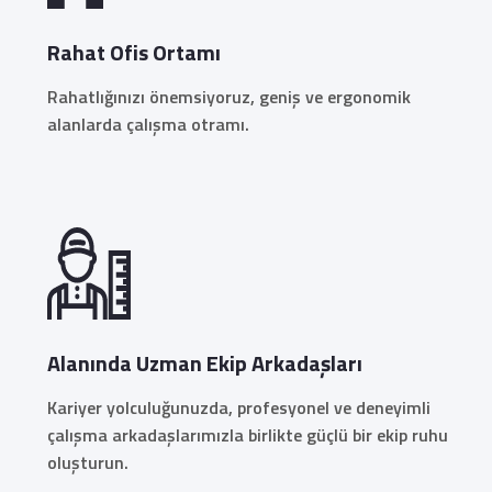
Rahat Ofis Ortamı
Rahatlığınızı önemsiyoruz, geniş ve ergonomik
alanlarda çalışma otramı.
Alanında Uzman Ekip Arkadaşları
Kariyer yolculuğunuzda, profesyonel ve deneyimli
çalışma arkadaşlarımızla birlikte güçlü bir ekip ruhu
oluşturun.