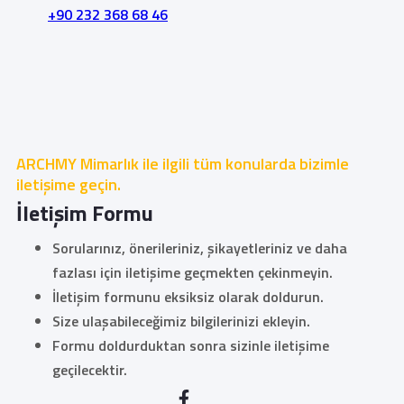
+90 232 368 68 46
ARCHMY Mimarlık ile ilgili tüm konularda bizimle
iletişime geçin.
İletişim Formu
Sorularınız, önerileriniz, şikayetleriniz ve daha
fazlası için iletişime geçmekten çekinmeyin.
İletişim formunu eksiksiz olarak doldurun.
Size ulaşabileceğimiz bilgilerinizi ekleyin.
Formu doldurduktan sonra sizinle iletişime
geçilecektir.