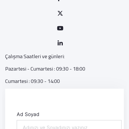
Çalışma Saatleri ve günleri:
Pazartesi - Cumartesi : 09:30 - 18:00
Cumartesi : 09:30 - 14:00
Ad Soyad