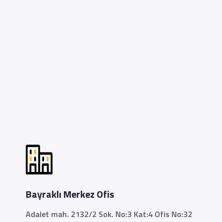
Bayraklı Merkez Ofis
Adalet mah. 2132/2 Sok. No:3 Kat:4 Ofis No:32