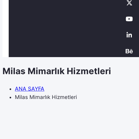
Milas Mimarlık Hizmetleri
ANA SAYFA
Milas Mimarlık Hizmetleri