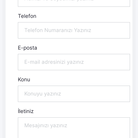
Telefon
E-posta
Konu
İletiniz