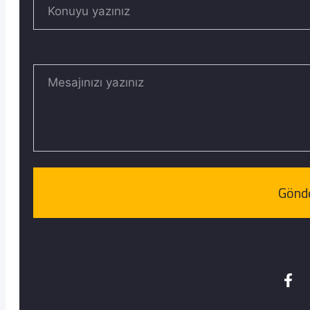
İletiniz