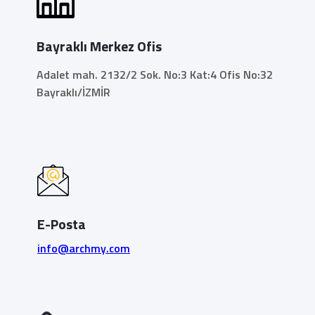
Bayraklı Merkez Ofis
Adalet mah. 2132/2 Sok. No:3 Kat:4 Ofis No:32
Bayraklı/İZMİR
E-Posta
info@archmy.com