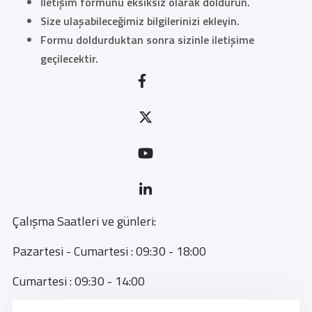
İletişim formunu eksiksiz olarak doldurun.
Size ulaşabileceğimiz bilgilerinizi ekleyin.
Formu doldurduktan sonra sizinle iletişime
geçilecektir.
Çalışma Saatleri ve günleri:
Pazartesi - Cumartesi : 09:30 - 18:00
Cumartesi : 09:30 - 14:00