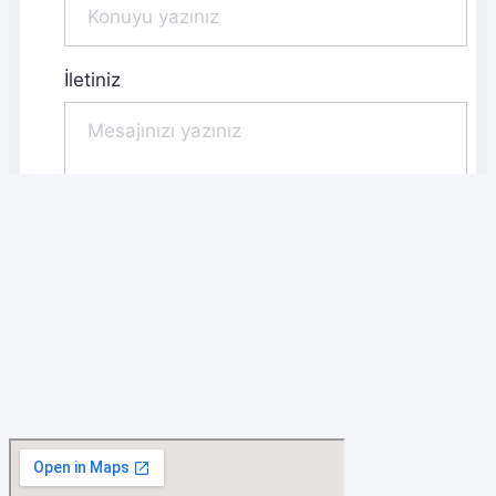
İletiniz