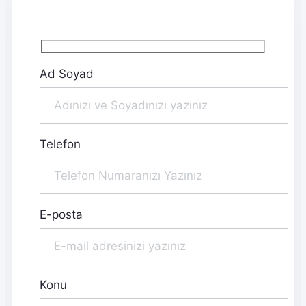
Ad Soyad
Telefon
E-posta
Konu