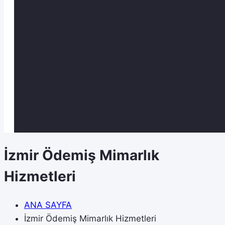
İzmir Ödemiş Mimarlık
Hizmetleri
ANA SAYFA
İzmir Ödemiş Mimarlık Hizmetleri