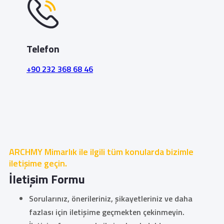
Telefon
+90 232 368 68 46
ARCHMY Mimarlık ile ilgili tüm konularda bizimle
iletişime geçin.
İletişim Formu
Sorularınız, önerileriniz, şikayetleriniz ve daha
fazlası için iletişime geçmekten çekinmeyin.