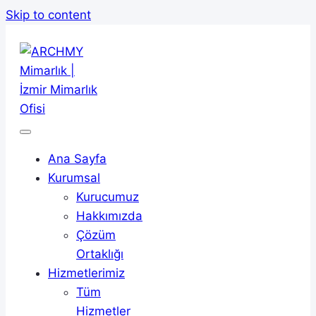
Skip to content
Ana Sayfa
Kurumsal
Kurucumuz
Hakkımızda
Çözüm
Ortaklığı
Hizmetlerimiz
Tüm
Hizmetler