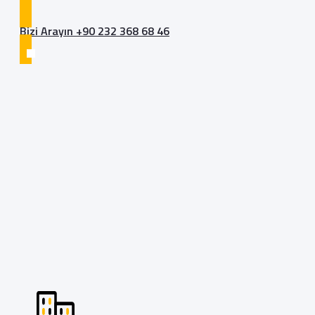
Bizi Arayın +90 232 368 68 46