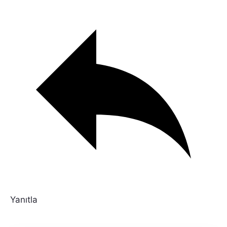
Yanıtla