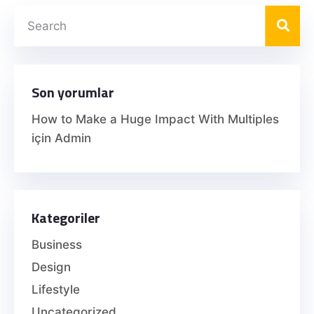
Son yorumlar
How to Make a Huge Impact With Multiples
için
Admin
Kategoriler
Business
Design
Lifestyle
Uncategorized