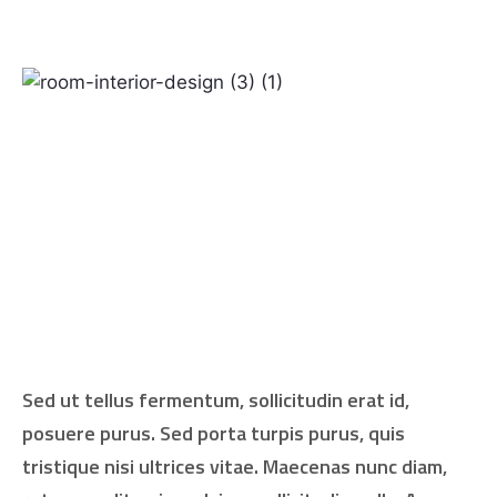
Sed ut tellus fermentum, sollicitudin erat id,
posuere purus. Sed porta turpis purus, quis
tristique nisi ultrices vitae. Maecenas nunc diam,