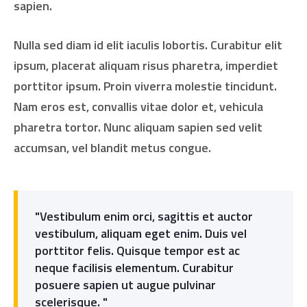
sapien.
Nulla sed diam id elit iaculis lobortis. Curabitur elit
ipsum, placerat aliquam risus pharetra, imperdiet
porttitor ipsum. Proin viverra molestie tincidunt.
Nam eros est, convallis vitae dolor et, vehicula
pharetra tortor. Nunc aliquam sapien sed velit
accumsan, vel blandit metus congue.
"Vestibulum enim orci, sagittis et auctor
vestibulum, aliquam eget enim. Duis vel
porttitor felis. Quisque tempor est ac
neque facilisis elementum. Curabitur
posuere sapien ut augue pulvinar
scelerisque. "