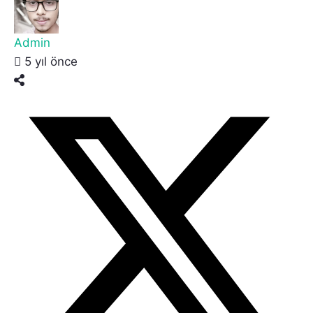
Admin
5 yıl önce