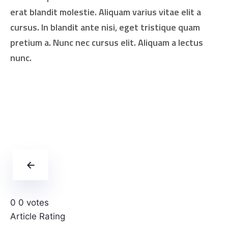
erat blandit molestie. Aliquam varius vitae elit a
cursus. In blandit ante nisi, eget tristique quam
pretium a. Nunc nec cursus elit. Aliquam a lectus
nunc.
←
0
0
votes
Article Rating