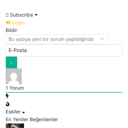
Subscribe
Login
Bildir
1
Yorum
Eskiler
En Yeniler
Beğenilenler