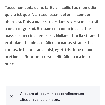
Fusce non sodales nulla. Etiam sollicitudin eu odio
quis tristique. Nam sed ipsum vel enim semper
pharetra. Duis a mauris interdum, viverra massa sit
amet, congue mi. Aliquam commodo justo vitae
massa imperdiet hendrerit. Nullam ut nulla sit amet
erat blandit molestie. Aliquam varius vitae elit a
cursus. In blandit ante nisi, eget tristique quam
pretium a. Nunc nec cursus elit. Aliquam a lectus
nunc.
Aliquam ut ipsum in est condimentum
aliquam vel quis metus.