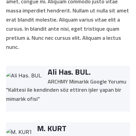
amet, congue mi. Aliquam commodo justo vitae
massa imperdiet hendrerit. Nullam ut nulla sit amet
erat blandit molestie. Aliquam varius vitae elit a
cursus. In blandit ante nisi, eget tristique quam
pretium a. Nunc nec cursus elit. Aliquam a lectus
nunc.
Ali Has. BUL.
ARCHMY Mimarlık Google Yorumu
"Kalitesi ile kendinden söz ettiren işler yapan bir
mimarlık ofisi"
M. KURT