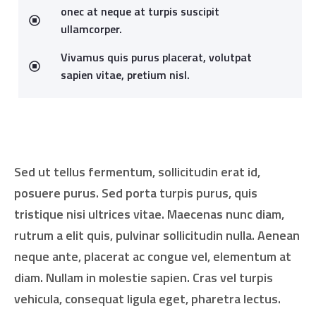
onec at neque at turpis suscipit
ullamcorper.
Vivamus quis purus placerat, volutpat
sapien vitae, pretium nisl.
Sed ut tellus fermentum, sollicitudin erat id,
posuere purus. Sed porta turpis purus, quis
tristique nisi ultrices vitae. Maecenas nunc diam,
rutrum a elit quis, pulvinar sollicitudin nulla. Aenean
neque ante, placerat ac congue vel, elementum at
diam. Nullam in molestie sapien. Cras vel turpis
vehicula, consequat ligula eget, pharetra lectus.