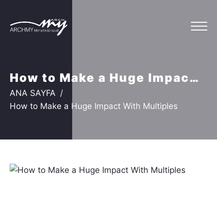
How to Make a Huge Impact With Multiples
ANA SAYFA
How to Make a Huge Impact With Multiples