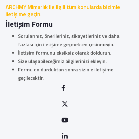
ARCHMY Mimarlık ile ilgili tüm konularda bizimle
iletişime geçin.
İletişim Formu
Sorularınız, önerileriniz, şikayetleriniz ve daha
fazlası için iletişime geçmekten çekinmeyin.
İletişim formunu eksiksiz olarak doldurun.
Size ulaşabileceğimiz bilgilerinizi ekleyin.
Formu doldurduktan sonra sizinle iletişime
geçilecektir.