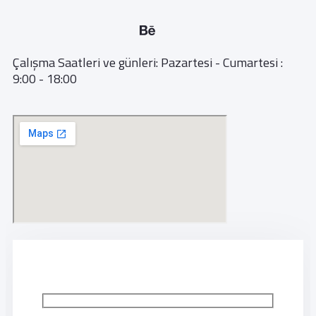
Çalışma Saatleri ve günleri: Pazartesi - Cumartesi :
9:00 - 18:00