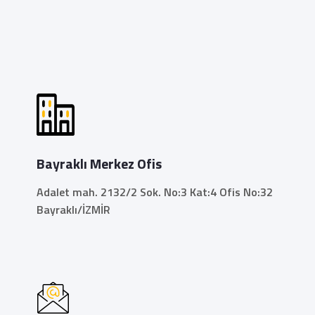
Bayraklı Merkez Ofis
Adalet mah. 2132/2 Sok. No:3 Kat:4 Ofis No:32
Bayraklı/İZMİR