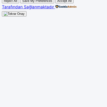
Reject All
Save My Preferences
Accept All
Tarafından Sağlanmaktadır