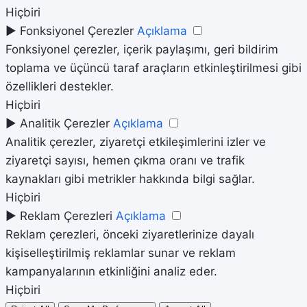
Hiçbiri
►
Fonksiyonel Çerezler
Açıklama
Fonksiyonel çerezler, içerik paylaşımı, geri bildirim
toplama ve üçüncü taraf araçların etkinleştirilmesi gibi
özellikleri destekler.
Hiçbiri
►
Analitik Çerezler
Açıklama
Analitik çerezler, ziyaretçi etkileşimlerini izler ve
ziyaretçi sayısı, hemen çıkma oranı ve trafik
kaynakları gibi metrikler hakkında bilgi sağlar.
Hiçbiri
►
Reklam Çerezleri
Açıklama
Reklam çerezleri, önceki ziyaretlerinize dayalı
kişiselleştirilmiş reklamlar sunar ve reklam
kampanyalarının etkinliğini analiz eder.
Hiçbiri