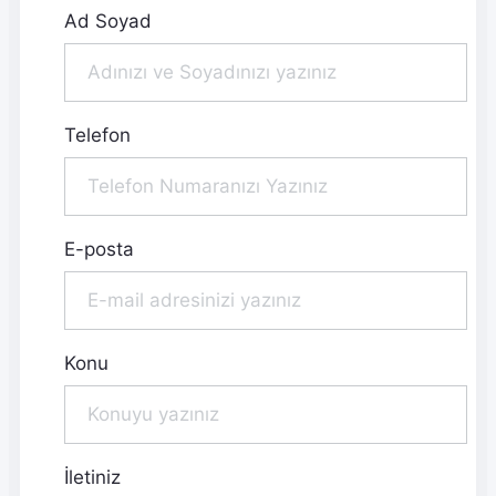
Ad Soyad
Telefon
E-posta
Konu
İletiniz