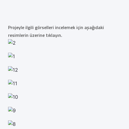
Projeyle ilgili görselleri incelemek için aşağıdaki
resimlerin üzerine tıklayın.