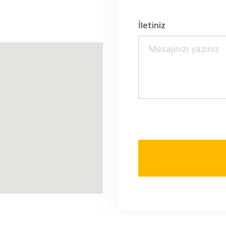
İletiniz