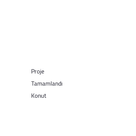
Proje
Tamamlandı
Konut