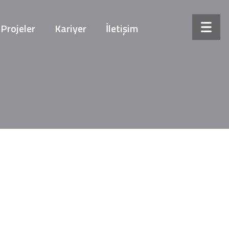
Projeler
Kariyer
İletişim