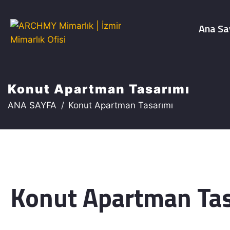
Ana Sa
Konut Apartman Tasarımı
ANA SAYFA
Konut Apartman Tasarımı
Konut Apartman Tas