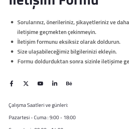
Sorularınız, önerileriniz, şikayetleriniz ve daha
iletişime geçmekten çekinmeyin.
İletişim formunu eksiksiz olarak doldurun.
Size ulaşabileceğimiz bilgilerinizi ekleyin.
Formu doldurduktan sonra sizinle iletişime geç
Çalışma Saatleri ve günleri:
Pazartesi - Cuma : 9:00 - 18:00