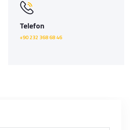
Telefon
+90 232 368 68 46