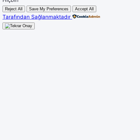
Reject All
Save My Preferences
Accept All
Tarafından Sağlanmaktadır