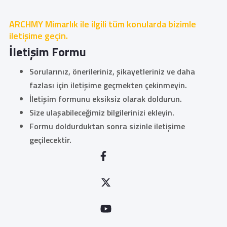
ARCHMY Mimarlık ile ilgili tüm konularda bizimle
iletişime geçin.
İletişim Formu
Sorularınız, önerileriniz, şikayetleriniz ve daha
fazlası için iletişime geçmekten çekinmeyin.
İletişim formunu eksiksiz olarak doldurun.
Size ulaşabileceğimiz bilgilerinizi ekleyin.
Formu doldurduktan sonra sizinle iletişime
geçilecektir.