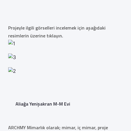
Projeyle ilgili görselleri incelemek için aşağıdaki
resimlerin üzerine tıklayın.
Aliağa Yenişakran M-M Evi
ARCHMY Mimarlık olarak; mimar, iç mimar, proje