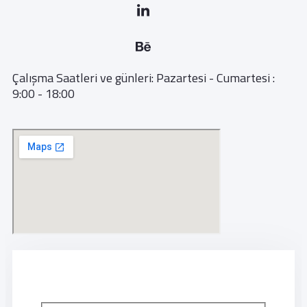
Çalışma Saatleri ve günleri: Pazartesi - Cumartesi :
9:00 - 18:00