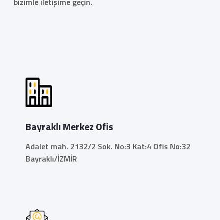
bizimle iletişime geçin.
Bayraklı Merkez Ofis
Adalet mah. 2132/2 Sok. No:3 Kat:4 Ofis No:32
Bayraklı/İZMİR