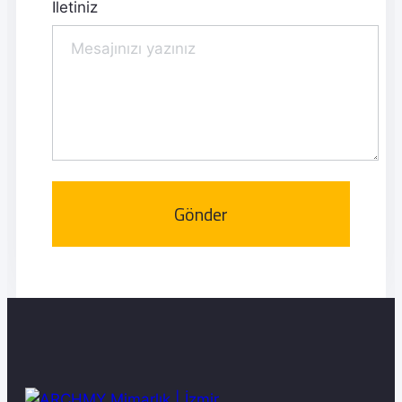
İletiniz