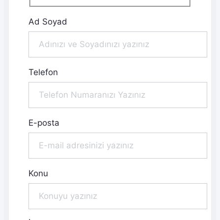
Ad Soyad
Telefon
E-posta
Konu