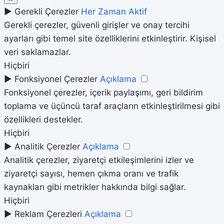
►
Gerekli Çerezler
Her Zaman Aktif
Gerekli çerezler, güvenli girişler ve onay tercihi
ayarları gibi temel site özelliklerini etkinleştirir. Kişisel
veri saklamazlar.
Hiçbiri
►
Fonksiyonel Çerezler
Açıklama
Fonksiyonel çerezler, içerik paylaşımı, geri bildirim
toplama ve üçüncü taraf araçların etkinleştirilmesi gibi
özellikleri destekler.
Hiçbiri
►
Analitik Çerezler
Açıklama
Analitik çerezler, ziyaretçi etkileşimlerini izler ve
ziyaretçi sayısı, hemen çıkma oranı ve trafik
kaynakları gibi metrikler hakkında bilgi sağlar.
Hiçbiri
►
Reklam Çerezleri
Açıklama