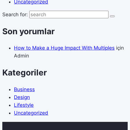
Uncategorized
Search for:
Son yorumlar
How to Make a Huge Impact With Multiples
için
Admin
Kategoriler
Business
Design
Lifestyle
Uncategorized