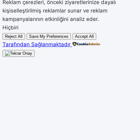
Reklam çerezleri, önceki ziyaretlerinize dayalı
kişiselleştirilmiş reklamlar sunar ve reklam
kampanyalarının etkinliğini analiz eder.
Hiçbiri
Reject All
Save My Preferences
Accept All
Tarafından Sağlanmaktadır