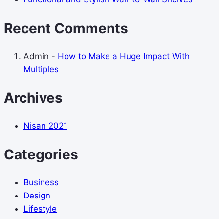
Recent Comments
Admin
-
How to Make a Huge Impact With
Multiples
Archives
Nisan 2021
Categories
Business
Design
Lifestyle